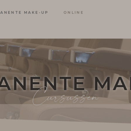
ANENTE MAKE-UP
ONLINE
ANENTE MA
Cursussen